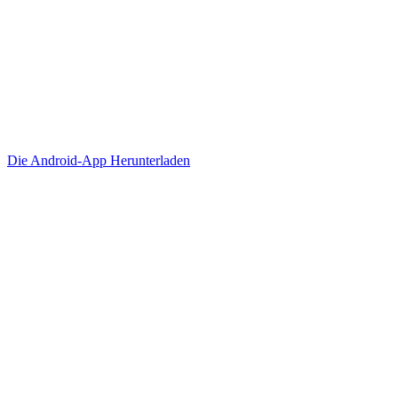
Die Android-App Herunterladen