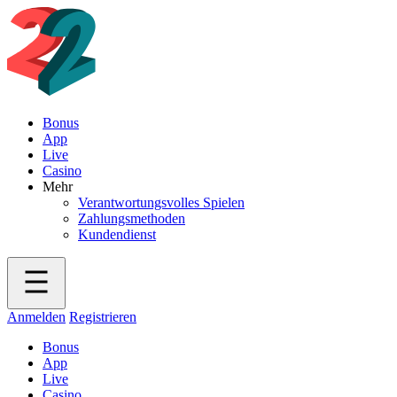
Bonus
App
Live
Casino
Mehr
Verantwortungsvolles Spielen
Zahlungsmethoden
Kundendienst
Anmelden
Registrieren
Bonus
App
Live
Casino