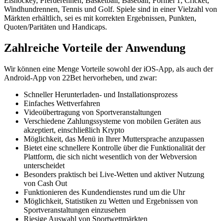
Eishockey, Pferderennen, Basketball, Baseball, Formel 1, Cricket,
Windhundrennen, Tennis und Golf. Spiele sind in einer Vielzahl von
Märkten erhältlich, sei es mit korrekten Ergebnissen, Punkten,
Quoten/Paritäten und Handicaps.
Zahlreiche Vorteile der Anwendung
Wir können eine Menge Vorteile sowohl der iOS-App, als auch der
Android-App von 22Bet hervorheben, und zwar:
Schneller Herunterladen- und Installationsprozess
Einfaches Wettverfahren
Videoübertragung von Sportveranstaltungen
Verschiedene Zahlungssysteme von mobilen Geräten aus
akzeptiert, einschließlich Krypto
Möglichkeit, das Menü in Ihrer Muttersprache anzupassen
Bietet eine schnellere Kontrolle über die Funktionalität der
Plattform, die sich nicht wesentlich von der Webversion
unterscheidet
Besonders praktisch bei Live-Wetten und aktiver Nutzung
von Cash Out
Funktionieren des Kundendienstes rund um die Uhr
Möglichkeit, Statistiken zu Wetten und Ergebnissen von
Sportveranstaltungen einzusehen
Riesige Auswahl von Sportwettmärkten