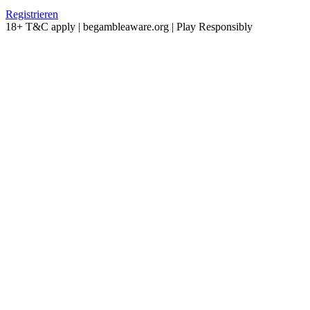
Registrieren
18+ T&C apply | begambleaware.org | Play Responsibly