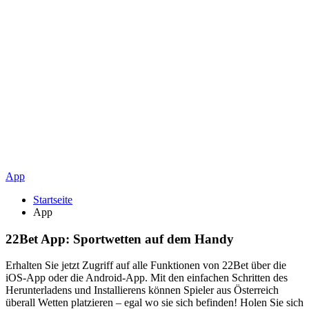
App
Startseite
App
22Bet App: Sportwetten auf dem Handy
Erhalten Sie jetzt Zugriff auf alle Funktionen von 22Bet über die
iOS-App oder die Android-App. Mit den einfachen Schritten des
Herunterladens und Installierens können Spieler aus Österreich
überall Wetten platzieren – egal wo sie sich befinden! Holen Sie sich