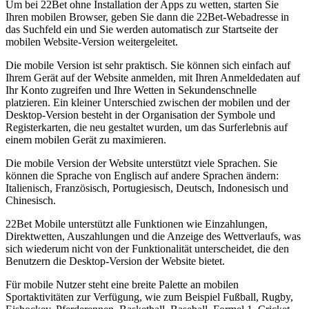
Um bei 22Bet ohne Installation der Apps zu wetten, starten Sie
Ihren mobilen Browser, geben Sie dann die 22Bet-Webadresse in
das Suchfeld ein und Sie werden automatisch zur Startseite der
mobilen Website-Version weitergeleitet.
Die mobile Version ist sehr praktisch. Sie können sich einfach auf
Ihrem Gerät auf der Website anmelden, mit Ihren Anmeldedaten auf
Ihr Konto zugreifen und Ihre Wetten in Sekundenschnelle
platzieren. Ein kleiner Unterschied zwischen der mobilen und der
Desktop-Version besteht in der Organisation der Symbole und
Registerkarten, die neu gestaltet wurden, um das Surferlebnis auf
einem mobilen Gerät zu maximieren.
Die mobile Version der Website unterstützt viele Sprachen. Sie
können die Sprache von Englisch auf andere Sprachen ändern:
Italienisch, Französisch, Portugiesisch, Deutsch, Indonesisch und
Chinesisch.
22Bet Mobile unterstützt alle Funktionen wie Einzahlungen,
Direktwetten, Auszahlungen und die Anzeige des Wettverlaufs, was
sich wiederum nicht von der Funktionalität unterscheidet, die den
Benutzern die Desktop-Version der Website bietet.
Für mobile Nutzer steht eine breite Palette an mobilen
Sportaktivitäten zur Verfügung, wie zum Beispiel Fußball, Rugby,