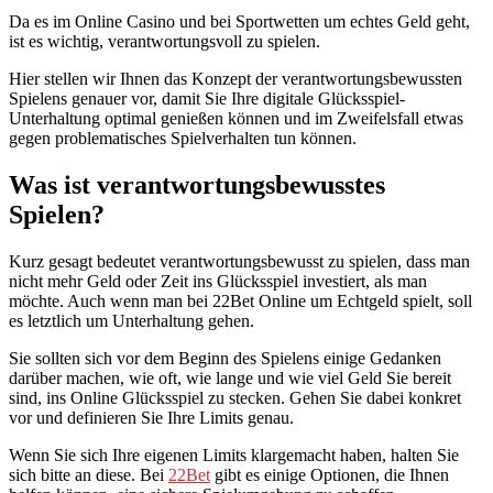
Da es im Online Casino und bei Sportwetten um echtes Geld geht,
ist es wichtig, verantwortungsvoll zu spielen.
Hier stellen wir Ihnen das Konzept der verantwortungsbewussten
Spielens genauer vor, damit Sie Ihre digitale Glücksspiel-
Unterhaltung optimal genießen können und im Zweifelsfall etwas
gegen problematisches Spielverhalten tun können.
Was ist verantwortungsbewusstes
Spielen?
Kurz gesagt bedeutet verantwortungsbewusst zu spielen, dass man
nicht mehr Geld oder Zeit ins Glücksspiel investiert, als man
möchte. Auch wenn man bei 22Bet Online um Echtgeld spielt, soll
es letztlich um Unterhaltung gehen.
Sie sollten sich vor dem Beginn des Spielens einige Gedanken
darüber machen, wie oft, wie lange und wie viel Geld Sie bereit
sind, ins Online Glücksspiel zu stecken. Gehen Sie dabei konkret
vor und definieren Sie Ihre Limits genau.
Wenn Sie sich Ihre eigenen Limits klargemacht haben, halten Sie
sich bitte an diese. Bei
22Bet
gibt es einige Optionen, die Ihnen