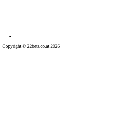
Сopyright © 22bets.co.at 2026