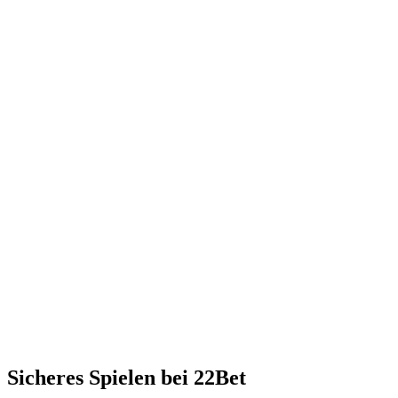
Sicheres Spielen bei 22Bet