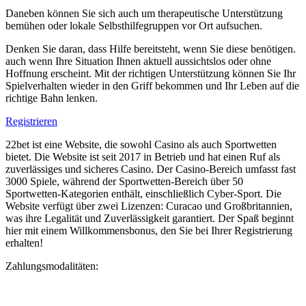
Daneben können Sie sich auch um therapeutische Unterstützung
bemühen oder lokale Selbsthilfegruppen vor Ort aufsuchen.
Denken Sie daran, dass Hilfe bereitsteht, wenn Sie diese benötigen.
auch wenn Ihre Situation Ihnen aktuell aussichtslos oder ohne
Hoffnung erscheint. Mit der richtigen Unterstützung können Sie Ihr
Spielverhalten wieder in den Griff bekommen und Ihr Leben auf die
richtige Bahn lenken.
Registrieren
22bet ist eine Website, die sowohl Casino als auch Sportwetten
bietet. Die Website ist seit 2017 in Betrieb und hat einen Ruf als
zuverlässiges und sicheres Casino. Der Casino-Bereich umfasst fast
3000 Spiele, während der Sportwetten-Bereich über 50
Sportwetten-Kategorien enthält, einschließlich Cyber-Sport. Die
Website verfügt über zwei Lizenzen: Curacao und Großbritannien,
was ihre Legalität und Zuverlässigkeit garantiert. Der Spaß beginnt
hier mit einem Willkommensbonus, den Sie bei Ihrer Registrierung
erhalten!
Zahlungsmodalitäten: