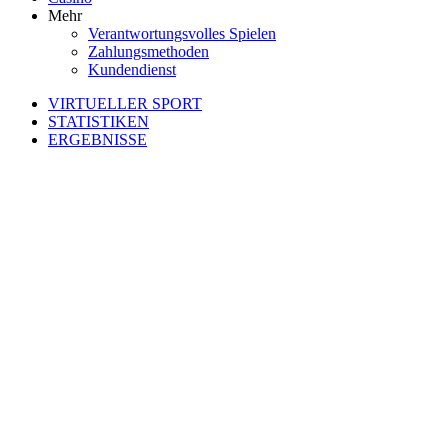
Mehr
Verantwortungsvolles Spielen
Zahlungsmethoden
Kundendienst
VIRTUELLER SPORT
STATISTIKEN
ERGEBNISSE